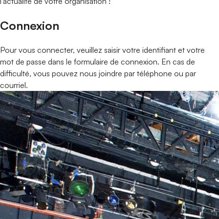
l'actualité de votre organisation !
Connexion
Pour vous connecter, veuillez saisir votre identifiant et votre
mot de passe dans le formulaire de connexion. En cas de
difficulté, vous pouvez nous joindre par téléphone ou par
courriel.