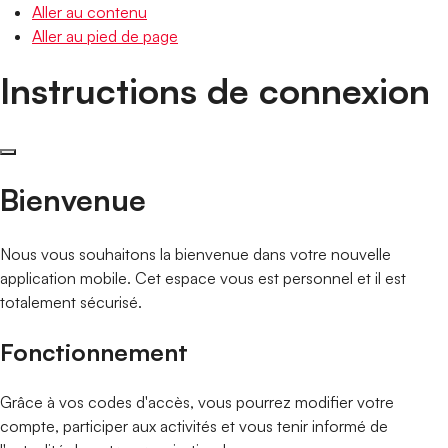
Aller au contenu
Aller au pied de page
Instructions de connexion
Bienvenue
Nous vous souhaitons la bienvenue dans votre nouvelle
application mobile. Cet espace vous est personnel et il est
totalement sécurisé.
Fonctionnement
Grâce à vos codes d'accès, vous pourrez modifier votre
compte, participer aux activités et vous tenir informé de