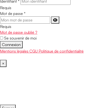
Identifiant
*
Requis
Mot de passe
*
Requis
Mot de passe oublié ?
Se souvenir de moi
Connexion
Mentions légales
CGU
Politique de confidentialité
×