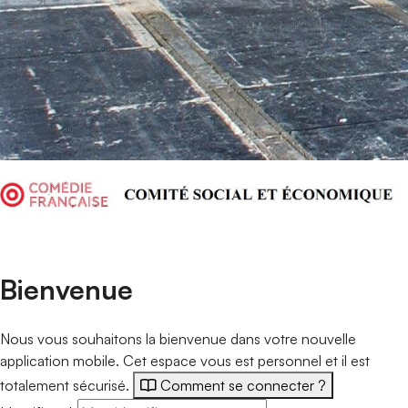
Portail de connexion
Bienvenue
Nous vous souhaitons la bienvenue dans votre nouvelle
application mobile. Cet espace vous est personnel et il est
totalement sécurisé.
Comment se connecter ?